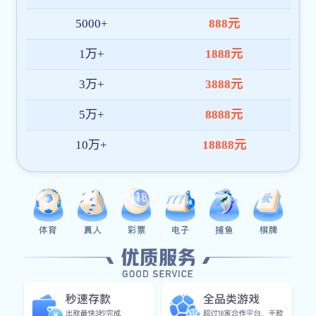
这些行为被国际足联认定违反了相关规定。具体来
说，他在比赛中存在故意犯规及对裁判的不尊重，这
些举动不仅影响了比赛的公正性，也损害了体育精
神。因此，国际足联决定对其实施禁赛处罚，以维护
赛事的公平性和权威性。
此外，此次事件还引发了一系列关于运动员行为规范
与道德标准的讨论。许多专家认为，普雷斯蒂安尼作
为公众人物，其言行举止应该更加谨慎。然而，有观
点指出，过于严苛的惩罚可能会打击运动员们的积极
性，导致他们在比赛中不敢表现真实自我。
综上所述，普雷斯蒂安尼禁赛令并非偶然，而是多种
因素交织下的一种结果。这一决定不仅是针对个人行
为，更是对整个行业规范化发展的重要信号。