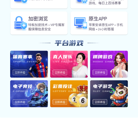
2、社会反应与媒体关注
随着禁赛消息的传出，各大媒体纷纷对此进行了深入
报道，并展开热烈讨论。在社交平台上，各类评论层
出不穷。有支持者表示，这是必要且合理的处罚，有
助于提升足球运动整体形象；也有不少球迷对此表示
失望，他们认为这样的决定将严重影响球队表现及后
续赛事。
而在传统媒体中，对此事件也进行了详细解析。一些
评论员认为，这样的情况并不是个例，在职业体育界
中，“明星效应”往往会使得一些球员忽视自身责任
感。此外，他们也指出，通过这次事件，可以促进行
业对于道德与规范问题进行更深层次思考，从而推动
整体水平提升。