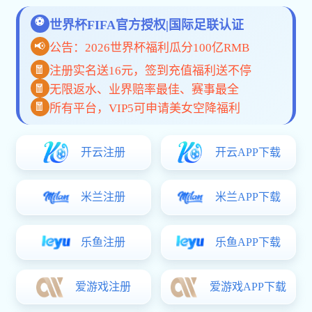
手机App
网页版
国际足联确认普雷斯蒂安尼禁
赛令全球生效引发广泛关注
2026-07-03 03:57
55 次阅读
首页
/
体育报道