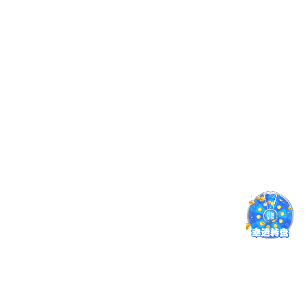
其次，对于管理机构如国际足联等，也应当不断完善
规则制度，加强对违规行为处理力度，以确保公平竞
争环境。同时，应通过开展各种讲座和培训，提高运
动员对于伦理道德问题意识，引导他们树立正确价值
观念。
总之，此次普雷斯蒂安尼禁赛事件为我们提供了一个
警示，相信通过共同努力，各方能够携手促进体育行
业健康发展，实现可持续进步。
总结：
综上所述，国际足联确认普雷斯蒂安尼禁赛令全球生
效这一事件，引起了广泛关注，其中既包含着对个人
行为规范的重要提醒，也涵盖着整个足球产业发展过