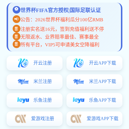
手机App
网页版
赫斯基：伊劳拉接管利物浦需
创新战术以适应新挑战
2026-06-19 05:38
32 次阅读
首页
/
体育报道