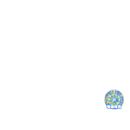
球员习惯在压力下做出反应。这可以帮助他们在真正
比赛时，更加冷静地处理突发状况。此外，加强团队
建设活动，例如集体户外拓展，不仅有助于增进彼此
之间了解，还能有效缓解赛季中的焦虑情绪。
建立一个良好的、更具支持性的氛围，对于提升全体
成员心理素质同样重要。当每位成员都感受到团结一
致，共同奋斗的时候，他们会更容易克服困难，实现
目标。因此，新任主帅应致力于营造这样的团队文
化，让每位成员都成为精神力量的一部分。
总结：
综上所述，在现代足球环境下，赫斯基提出关于伊劳
拉接管利物浦所需创新战术的重要性不言而喻。从球
队风格转变、高强度防守应对、年轻人才培养到心理