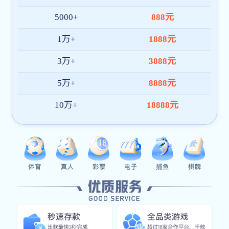
利物浦一直以来以快速进攻和高压逼抢著称，但随着
联赛竞争加剧，这种风格可能需要适当调整。赫斯基
指出，伊劳拉作为新任主帅，需要重新审视球队的整
体战术布局，以便更好地应对不同类型的对手。在这
个过程中，他可以从其他顶级球队中借鉴经验，将其
融入到自己的战术体系中。
例如，在面对注重控球的球队时，利物浦可以考虑更
多地运用控球策略，而不是一味追求快速反击。这种
灵活性将有助于球队在不同情况下保持竞争力，使球
员能够更好地适应变化多端的比赛节奏。
此外，伊劳拉还需要关注如何优化阵型配置，以最大
限度发挥每位球员的特长。通过合理的人事安排和战
术设计，可以增强队伍整体实力，使其在激烈竞争中